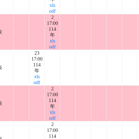
xls
odf
2
17:00
114
表
年
xls
odf
23
17:00
114
表
年
xls
odf
2
17:00
114
表
年
xls
odf
2
17:00
114
表