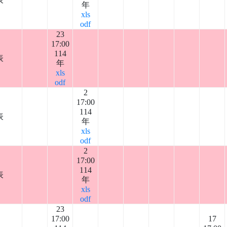
年
xls
odf
23
17:00
114
表
年
xls
odf
2
17:00
114
表
年
xls
odf
2
17:00
114
表
年
xls
odf
23
17:00
17