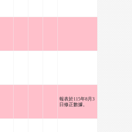
報表於115年8月3
日修正數據。