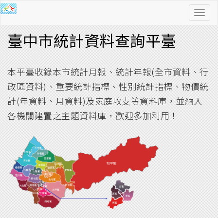
功
能
臺中市統計資料查詢平臺
導
覽
本平臺收錄本市統計月報、統計年報(全市資料、行
政區資料)、重要統計指標、性別統計指標、物價統
計(年資料、月資料)及家庭收支等資料庫，並納入
各機關建置之主題資料庫，歡迎多加利用！