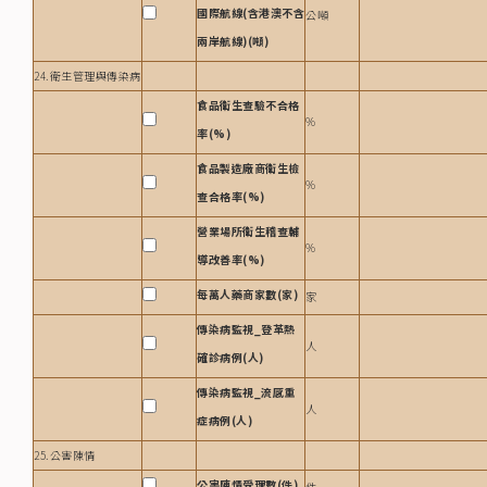
國際航線(含港澳不含
公噸
兩岸航線)(噸)
24.衛生管理與傳染病
食品衛生查驗不合格
%
率(%)
食品製造廠商衛生檢
%
查合格率(%)
營業場所衛生稽查輔
%
導改善率(%)
每萬人藥商家數(家)
家
傳染病監視_登革熱
人
確診病例(人)
傳染病監視_流感重
人
症病例(人)
25.公害陳情
公害陳情受理數(件)
件