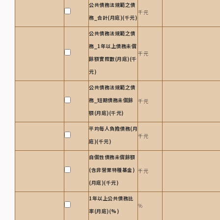
公共債務法規範之債
千元
務_合計(月底)(千元)
公共債務法規範之債
務_1年以上債務未償
千元
餘額實際數(月底)(千
元)
公共債務法規範之債
務_短期債務未償餘
千元
額(月底)(千元)
平均每人負擔債務(月
千元
底)(千元)
自償性債務未償餘額
(含非營業特種基金)
千元
(月底)(千元)
1年以上公共債務比
%
率(月底)(%)