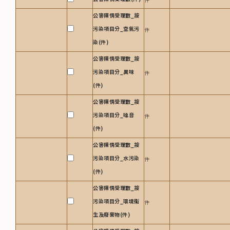
公害陳情受理數_按
污染項目分_空氣污
件
染(件)
公害陳情受理數_按
污染項目分_異味
件
(件)
公害陳情受理數_按
污染項目分_噪音
件
(件)
公害陳情受理數_按
污染項目分_水污染
件
(件)
公害陳情受理數_按
污染項目分_環境衛
件
生及廢棄物(件)