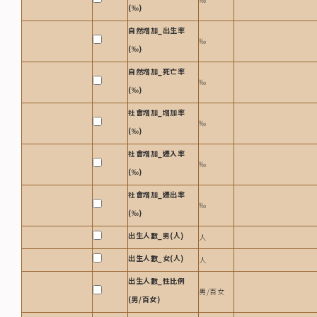
(‰)
自然增加_出生率
‰
(‰)
自然增加_死亡率
‰
(‰)
社會增加_增加率
‰
(‰)
社會增加_遷入率
‰
(‰)
社會增加_遷出率
‰
(‰)
出生人數_男(人)
人
出生人數_女(人)
人
出生人數_性比例
男/百女
(男/百女)