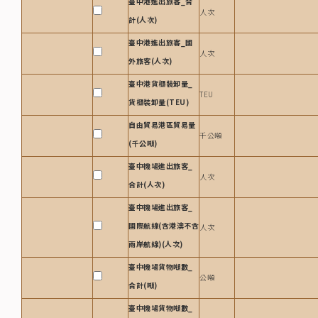
臺中港進出旅客_合
人次
計(人次)
臺中港進出旅客_國
人次
外旅客(人次)
臺中港貨櫃裝卸量_
TEU
貨櫃裝卸量(TEU)
自由貿易港區貿易量
千公噸
(千公噸)
臺中機場進出旅客_
人次
合計(人次)
臺中機場進出旅客_
國際航線(含港澳不含
人次
兩岸航線)(人次)
臺中機場貨物噸數_
公噸
合計(噸)
臺中機場貨物噸數_