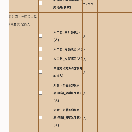
男/百女
底)(男/百女)
6.外裔、外籍與大陸
(含港澳)配偶人口
人口數_合計(月底)
人
(人)
人口數_男(月底)(人)
人
人口數_女(月底)(人)
人
大陸港澳地區配偶(月
人
底)(人)
外裔、外籍配偶(原
屬)國籍_越南(月底)
人
(人)
外裔、外籍配偶(原
屬)國籍_印尼(月底)
人
(人)