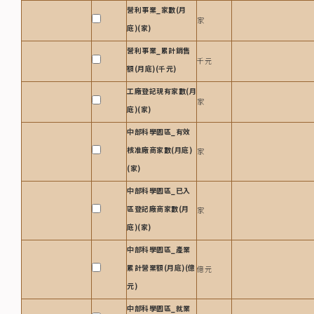
營利事業_家數(月
家
底)(家)
營利事業_累計銷售
千元
額(月底)(千元)
工廠登記現有家數(月
家
底)(家)
中部科學園區_有效
核准廠商家數(月底)
家
(家)
中部科學園區_已入
區登記廠商家數(月
家
底)(家)
中部科學園區_產業
累計營業額(月底)(億
億元
元)
中部科學園區_就業