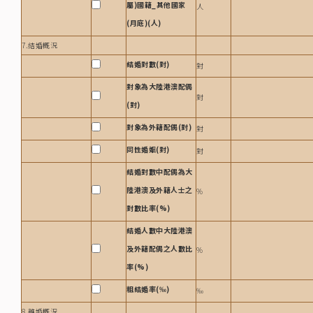
屬)國籍_其他國家
人
(月底)(人)
7.結婚概況
結婚對數(對)
對
對象為大陸港澳配偶
對
(對)
對象為外籍配偶(對)
對
同性婚姻(對)
對
結婚對數中配偶為大
陸港澳及外籍人士之
%
對數比率(%)
結婚人數中大陸港澳
及外籍配偶之人數比
%
率(%)
粗結婚率(‰)
‰
8.離婚概況