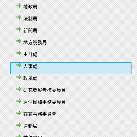
地政局
法制局
新聞局
地方稅務局
主計處
人事處
政風處
研究發展考核委員會
原住民族事務委員會
客家事務委員會
運動局