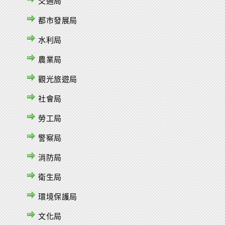
交通局
都市發展局
水利局
農業局
觀光旅遊局
社會局
勞工局
警察局
消防局
衛生局
環境保護局
文化局