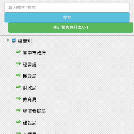
統計報表資料庫API
機關別
臺中市政府
秘書處
民政局
財政局
教育局
經濟發展局
建設局