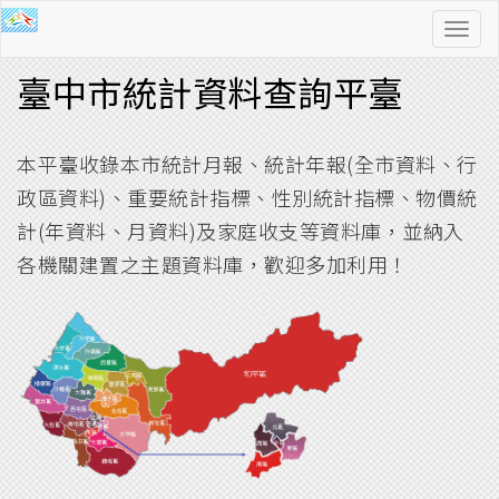
功
能
臺中市統計資料查詢平臺
導
覽
本平臺收錄本市統計月報、統計年報(全市資料、行
政區資料)、重要統計指標、性別統計指標、物價統
計(年資料、月資料)及家庭收支等資料庫，並納入
各機關建置之主題資料庫，歡迎多加利用！