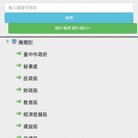
統計報表資料庫API
機關別
臺中市政府
秘書處
民政局
財政局
教育局
經濟發展局
建設局