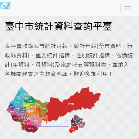
功
能
臺中市統計資料查詢平臺
導
覽
本平臺收錄本市統計月報、統計年報(全市資料、行
政區資料)、重要統計指標、性別統計指標、物價統
計(年資料、月資料)及家庭收支等資料庫，並納入
各機關建置之主題資料庫，歡迎多加利用！