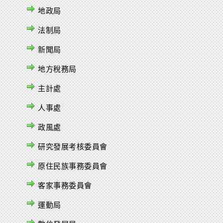
地政局
法制局
新聞局
地方稅務局
主計處
人事處
政風處
研究發展考核委員會
原住民族事務委員會
客家事務委員會
運動局