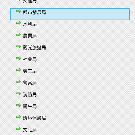
交通局
都市發展局
水利局
農業局
觀光旅遊局
社會局
勞工局
警察局
消防局
衛生局
環境保護局
文化局