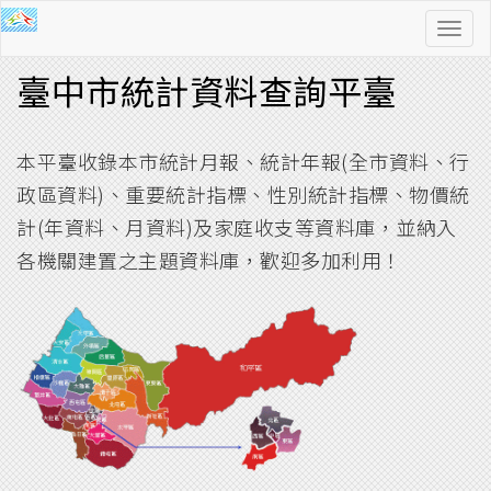
功
能
臺中市統計資料查詢平臺
導
覽
本平臺收錄本市統計月報、統計年報(全市資料、行
政區資料)、重要統計指標、性別統計指標、物價統
計(年資料、月資料)及家庭收支等資料庫，並納入
各機關建置之主題資料庫，歡迎多加利用！