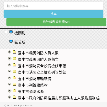
統計報表資料庫API
機關別
區公所
臺中市義勇消防人員人數
臺中市義勇消防人員傷亡
臺中市消防安全設備檢修申報
臺中市消防安全檢查列管對象
臺中市消防車輛裝備
臺中市列管建築物
臺中市消防水源
臺中市政府消防局推展志願服務志工人數及服務成果概
(c) 2016
. All Rights Reserved.