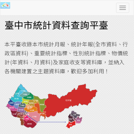
功
能
臺中市統計資料查詢平臺
導
覽
本平臺收錄本市統計月報、統計年報(全市資料、行
政區資料)、重要統計指標、性別統計指標、物價統
計(年資料、月資料)及家庭收支等資料庫，並納入
各機關建置之主題資料庫，歡迎多加利用！