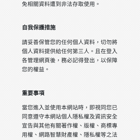
免相關資料遭到非法存取使用。
自我保護措施
請妥善保管您的任何個人資料，切勿將
個人資料提供給任何第三人。且在登入
各管理網頁後，務必記得登出，以保障
您的權益。
重要事項
當您進入並使用本網站時，即視同您已
同意遵守本網站個人隱私權及資訊安全
宣告與其他有關著作權、版權、商標專
用權、網路智慧財產權、隱私權等之法