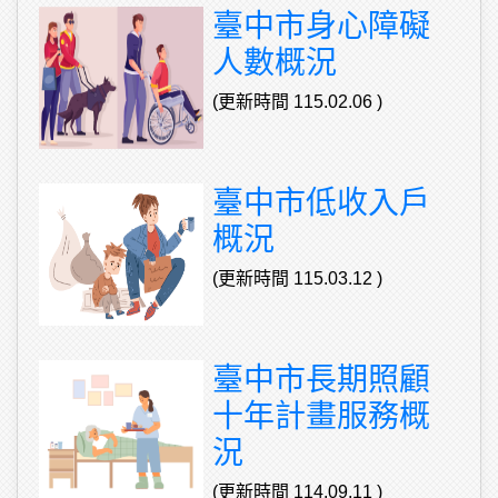
臺中市身心障礙
人數概況
(更新時間 115.02.06 )
臺中市低收入戶
概況
(更新時間 115.03.12 )
臺中市長期照顧
十年計畫服務概
況
(更新時間 114.09.11 )