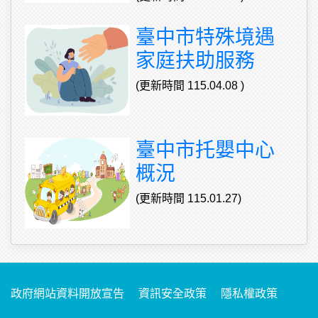
臺中市特殊境遇
家庭扶助服務
(更新時間 115.04.08 )
臺中市托嬰中心
概況
(更新時間 115.01.27)
政府網站資料開放宣告
資訊安全政策
隱私權政策