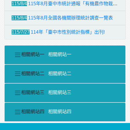
115/8/4
115年8月臺中市統計通報「有機農作物栽培」發布囉!
115/8/4
115年8月全國各機關辦理統計調查一覽表
115/7/27
114年「臺中市性別統計指標」出刊!
相關網站一
相關網站一
相關網站二
相關網站二
相關網站三
相關網站三
相關網站四
相關網站四