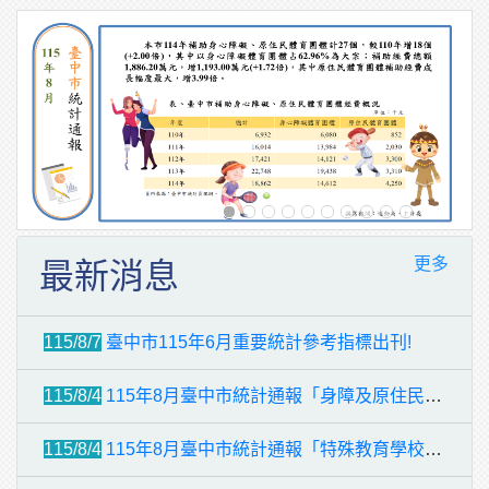
更多
最新消息
115/8/7
臺中市115年6月重要統計參考指標出刊!
115/8/4
115年8月臺中市統計通報「身障及原住民體育團體經費補助」發布囉!
115/8/4
115年8月臺中市統計通報「特殊教育學校」發布囉!