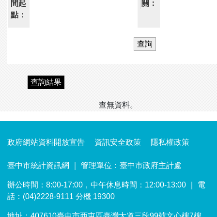
間起
關：
點：
查詢結果
查無資料。
政府網站資料開放宣告
資訊安全政策
隱私權政策
臺中市統計資訊網 ｜ 管理單位：臺中市政府主計處
辦公時間：8:00-17:00，中午休息時間：12:00-13:00 ｜ 電
話：(04)2228-9111 分機 19300
地址：407610臺中市西屯區臺灣大道三段99號文心樓7樓