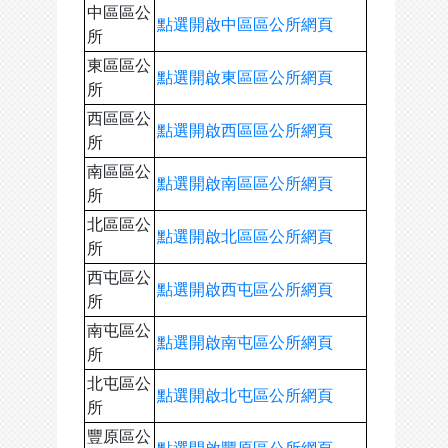
中區區公
點選開啟中區區公所網頁
所
東區區公
點選開啟東區區公所網頁
所
西區區公
點選開啟西區區公所網頁
所
南區區公
點選開啟南區區公所網頁
所
北區區公
點選開啟北區區公所網頁
所
西屯區公
點選開啟西屯區公所網頁
所
南屯區公
點選開啟南屯區公所網頁
所
北屯區公
點選開啟北屯區公所網頁
所
豐原區公