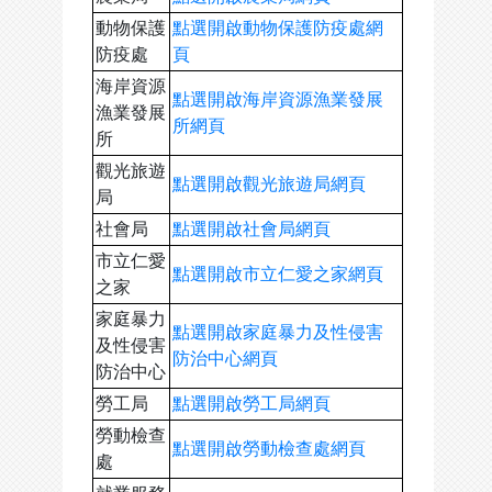
動物保護
點選開啟動物保護防疫處網
防疫處
頁
海岸資源
點選開啟海岸資源漁業發展
漁業發展
所網頁
所
觀光旅遊
點選開啟觀光旅遊局網頁
局
社會局
點選開啟社會局網頁
市立仁愛
點選開啟市立仁愛之家網頁
之家
家庭暴力
點選開啟家庭暴力及性侵害
及性侵害
防治中心網頁
防治中心
勞工局
點選開啟勞工局網頁
勞動檢查
點選開啟勞動檢查處網頁
處