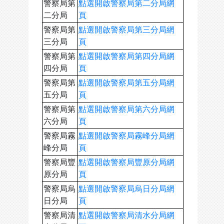
警察局第
點選開啟警察局第二分局網
二分局
頁
警察局第
點選開啟警察局第三分局網
三分局
頁
警察局第
點選開啟警察局第四分局網
四分局
頁
警察局第
點選開啟警察局第五分局網
五分局
頁
警察局第
點選開啟警察局第六分局網
六分局
頁
警察局霧
點選開啟警察局霧峰分局網
峰分局
頁
警察局豐
點選開啟警察局豐原分局網
原分局
頁
警察局烏
點選開啟警察局烏日分局網
日分局
頁
警察局清
點選開啟警察局清水分局網