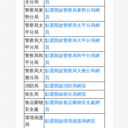
水分局
頁
警察局東
點選開啟警察局東勢分局網
勢分局
頁
警察局太
點選開啟警察局太平分局網
平分局
頁
警察局大
點選開啟警察局大甲分局網
甲分局
頁
警察局和
點選開啟警察局和平分局網
平分局
頁
警察局大
點選開啟警察局大雅分局網
雅分局
頁
消防局
點選開啟消防局網頁
衛生局
點選開啟衛生局網頁
食品藥物
點選開啟食品藥物安全處網
安全處
頁
環境保護
點選開啟環境保護局網頁
局