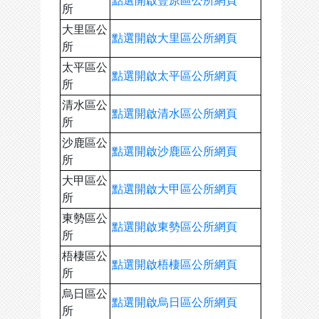
點選開啟豐原區公所網頁
所
大里區公
點選開啟大里區公所網頁
所
太平區公
點選開啟太平區公所網頁
所
清水區公
點選開啟清水區公所網頁
所
沙鹿區公
點選開啟沙鹿區公所網頁
所
大甲區公
點選開啟大甲區公所網頁
所
東勢區公
點選開啟東勢區公所網頁
所
梧棲區公
點選開啟梧棲區公所網頁
所
烏日區公
點選開啟烏日區公所網頁
所