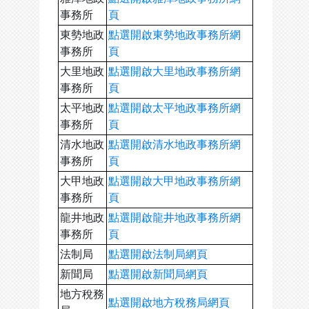
事務所
頁
東勢地政
點選開啟東勢地政事務所網
事務所
頁
大里地政
點選開啟大里地政事務所網
事務所
頁
太平地政
點選開啟太平地政事務所網
事務所
頁
清水地政
點選開啟清水地政事務所網
事務所
頁
大甲地政
點選開啟大甲地政事務所網
事務所
頁
龍井地政
點選開啟龍井地政事務所網
事務所
頁
法制局
點選開啟法制局網頁
新聞局
點選開啟新聞局網頁
地方稅務
點選開啟地方稅務局網頁