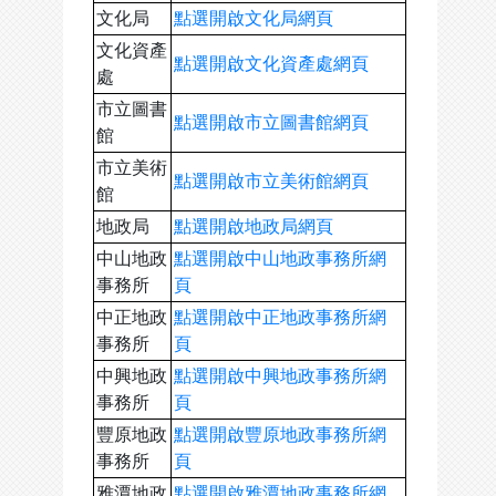
文化局
點選開啟文化局網頁
文化資產
點選開啟文化資產處網頁
處
市立圖書
點選開啟市立圖書館網頁
館
市立美術
點選開啟市立美術館網頁
館
地政局
點選開啟地政局網頁
中山地政
點選開啟中山地政事務所網
事務所
頁
中正地政
點選開啟中正地政事務所網
事務所
頁
中興地政
點選開啟中興地政事務所網
事務所
頁
豐原地政
點選開啟豐原地政事務所網
事務所
頁
雅潭地政
點選開啟雅潭地政事務所網