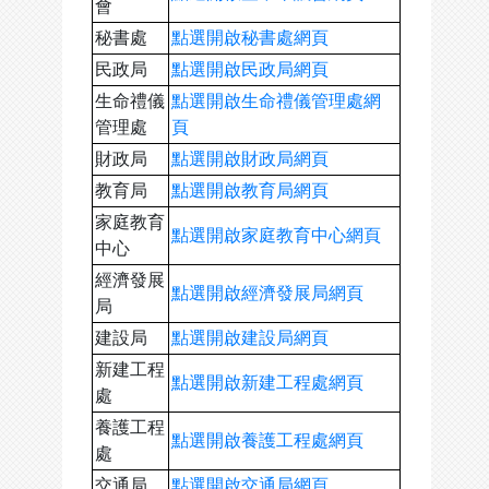
會
秘書處
點選開啟秘書處網頁
民政局
點選開啟民政局網頁
生命禮儀
點選開啟生命禮儀管理處網
管理處
頁
財政局
點選開啟財政局網頁
教育局
點選開啟教育局網頁
家庭教育
點選開啟家庭教育中心網頁
中心
經濟發展
點選開啟經濟發展局網頁
局
建設局
點選開啟建設局網頁
新建工程
點選開啟新建工程處網頁
處
養護工程
點選開啟養護工程處網頁
處
交通局
點選開啟交通局網頁