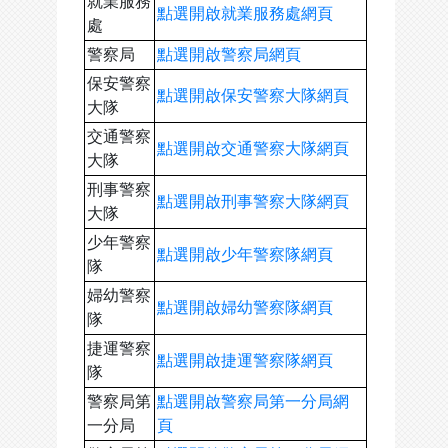
就業服務
點選開啟就業服務處網頁
處
警察局
點選開啟警察局網頁
保安警察
點選開啟保安警察大隊網頁
大隊
交通警察
點選開啟交通警察大隊網頁
大隊
刑事警察
點選開啟刑事警察大隊網頁
大隊
少年警察
點選開啟少年警察隊網頁
隊
婦幼警察
點選開啟婦幼警察隊網頁
隊
捷運警察
點選開啟捷運警察隊網頁
隊
警察局第
點選開啟警察局第一分局網
一分局
頁