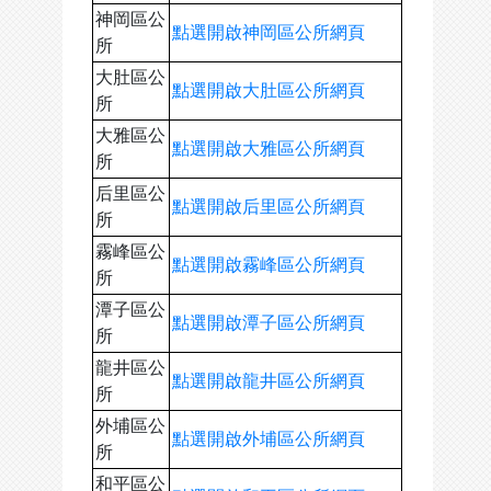
神岡區公
點選開啟神岡區公所網頁
所
大肚區公
點選開啟大肚區公所網頁
所
大雅區公
點選開啟大雅區公所網頁
所
后里區公
點選開啟后里區公所網頁
所
霧峰區公
點選開啟霧峰區公所網頁
所
潭子區公
點選開啟潭子區公所網頁
所
龍井區公
點選開啟龍井區公所網頁
所
外埔區公
點選開啟外埔區公所網頁
所
和平區公