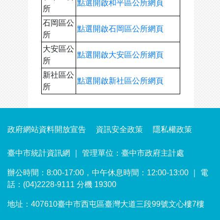
點選開啟和平區公所網頁
所
石岡區公
點選開啟石岡區公所網頁
所
大安區公
點選開啟大安區公所網頁
所
新社區公
點選開啟新社區公所網頁
所
政府網站資料開放宣告
資訊安全政策
隱私權政策
臺中市統計資訊網 ｜ 管理單位：臺中市政府主計處
辦公時間：8:00-17:00，中午休息時間：12:00-13:00 ｜ 電
話：(04)2228-9111 分機 19300
地址：407610臺中市西屯區臺灣大道三段99號文心樓7樓