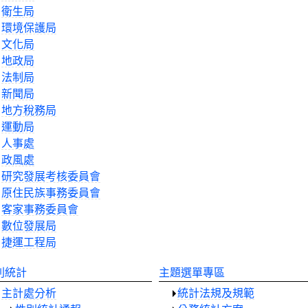
衛生局
環境保護局
文化局
地政局
法制局
新聞局
地方稅務局
運動局
人事處
政風處
研究發展考核委員會
原住民族事務委員會
客家事務委員會
數位發展局
捷運工程局
別統計
主題選單專區
主計處分析
統計法規及規範