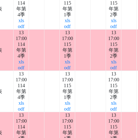
114
115
115
表
年第
年第
年第
4季
1季
2季
xls
xls
xls
odf
odf
odf
13
13
13
17:00
17:00
17:00
114
115
115
表
年第
年第
年第
4季
1季
2季
xls
xls
xls
odf
odf
odf
13
13
13
17:00
17:00
17:00
114
115
115
表
年第
年第
年第
4季
1季
2季
xls
xls
xls
odf
odf
odf
13
13
13
17:00
17:00
17:00
114
115
115
表
年第
年第
年第