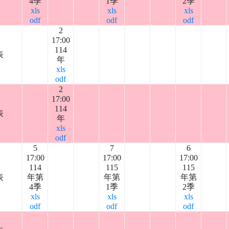
4季
1季
2季
xls
xls
xls
odf
odf
odf
2
17:00
114
表
年
xls
odf
2
17:00
114
表
年
xls
odf
5
7
6
17:00
17:00
17:00
114
115
115
表
年第
年第
年第
4季
1季
2季
xls
xls
xls
odf
odf
odf