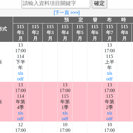
[下一頁 >>>]
預 定 發 布 時
115
115
115
115
115
115
115
115
形式
年1
年2
年3
年4
年5
年6
年7
年8
月
月
月
月
月
月
月
月
13
13
17:00
17:00
114
115
表
下半
上半
年
年
xls
xls
odf
odf
13
13
13
17:00
17:00
17:00
114
115
115
表
年第
年第
年第
4季
1季
2季
xls
xls
xls
odf
odf
odf
12
10
10
17:00
17:00
17:00