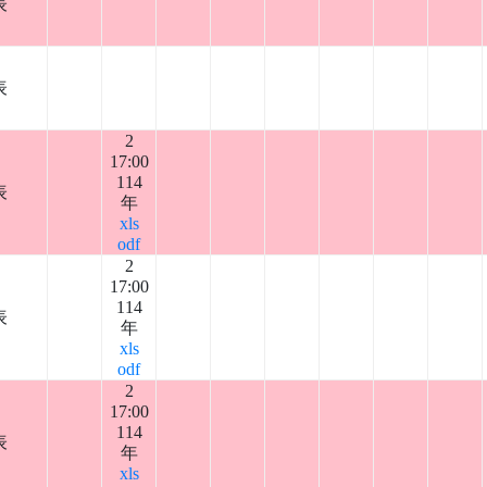
表
表
2
17:00
114
表
年
xls
odf
2
17:00
114
表
年
xls
odf
2
17:00
114
表
年
xls