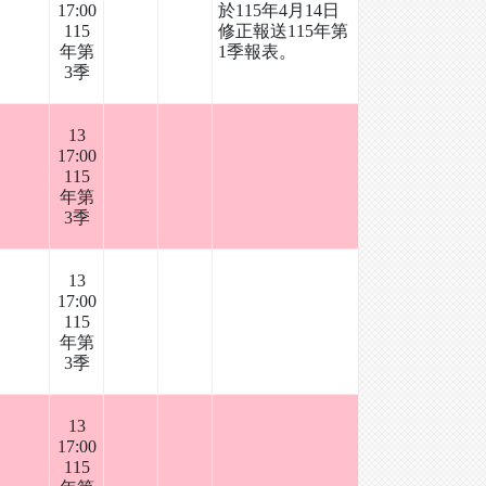
17:00
於115年4月14日
115
修正報送115年第
年第
1季報表。
3季
13
17:00
115
年第
3季
13
17:00
115
年第
3季
13
17:00
115