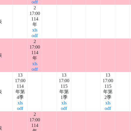
odf
2
17:00
114
表
年
xls
odf
2
17:00
114
表
年
xls
odf
13
13
13
17:00
17:00
17:00
114
115
115
表
年第
年第
年第
4季
1季
2季
xls
xls
xls
odf
odf
odf
2
17:00
114
表
年