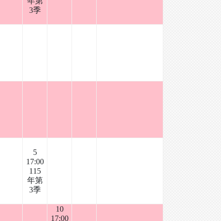
年第
3季
5
17:00
115
年第
3季
10
17:00