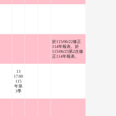
於115/06/22修正
114年報表。於
115/06/25第2次修
正114年報表。
13
17:00
115
年第
3季