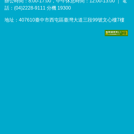
辦公時間：8:00-17:00，中午休息時間：12:00-13:00 ｜ 電
話：(04)2228-9111 分機 19300
地址：407610臺中市西屯區臺灣大道三段99號文心樓7樓