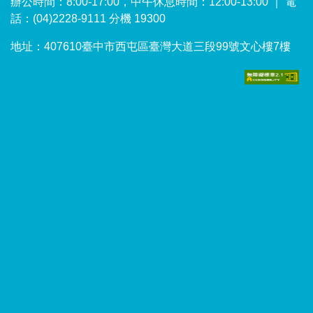
辦公時間：8:00-17:00，中午休息時間：12:00-13:00 ｜ 電
話：(04)2228-9111 分機 19300
地址：407610臺中市西屯區臺灣大道三段99號文心樓7樓