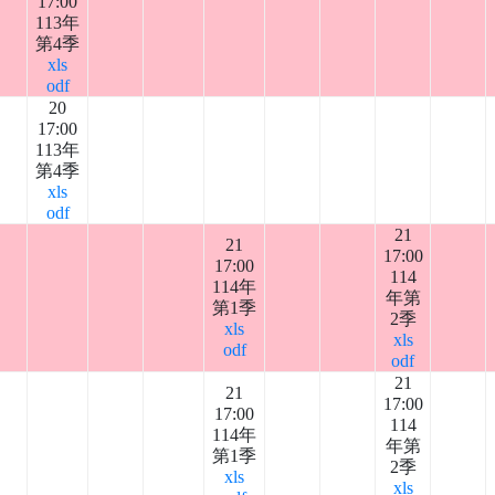
17:00
113年
第4季
xls
odf
20
17:00
113年
第4季
xls
odf
21
21
17:00
17:00
114
114年
年第
第1季
2季
xls
xls
odf
odf
21
21
17:00
17:00
114
114年
年第
第1季
2季
xls
xls