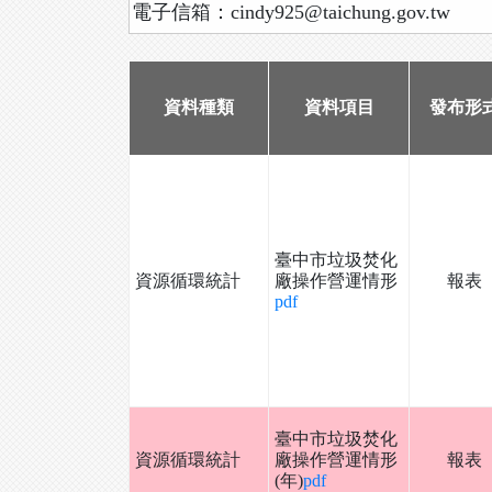
電子信箱：cindy925@taichung.gov.tw
資料種類
資料項目
發布形
臺中市垃圾焚化
資源循環統計
廠操作營運情形
報表
pdf
臺中市垃圾焚化
資源循環統計
廠操作營運情形
報表
(年)
pdf