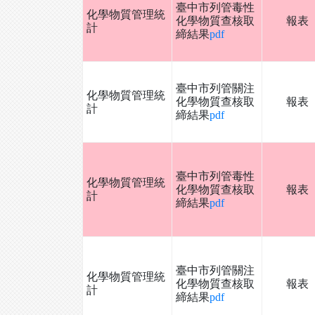
臺中市列管毒性
化學物質管理統
化學物質查核取
報表
計
締結果
pdf
臺中市列管關注
化學物質管理統
化學物質查核取
報表
計
締結果
pdf
臺中市列管毒性
化學物質管理統
化學物質查核取
報表
計
締結果
pdf
臺中市列管關注
化學物質管理統
化學物質查核取
報表
計
締結果
pdf