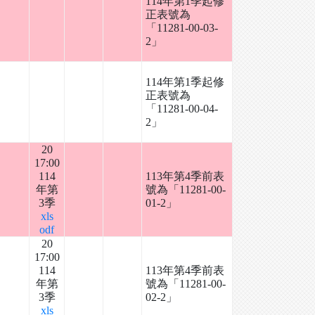
114年第1季起修
正表號為
「11281-00-03-
2」
114年第1季起修
正表號為
「11281-00-04-
2」
20
17:00
114
113年第4季前表
年第
號為「11281-00-
3季
01-2」
xls
odf
20
17:00
114
113年第4季前表
年第
號為「11281-00-
3季
02-2」
xls