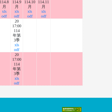
114.8
114.9
114.10
114.11
月
月
月
月
xls
xls
xls
xls
odf
odf
odf
odf
20
17:00
114
年第
3季
xls
odf
20
17:00
114
年第
3季
xls
odf