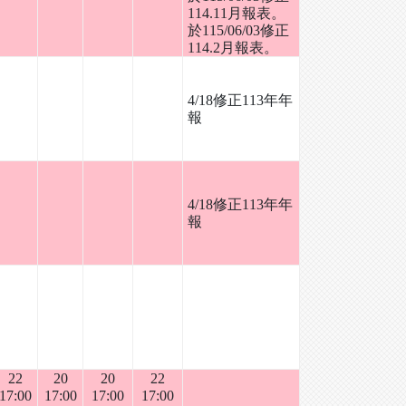
114.11月報表。
於115/06/03修正
114.2月報表。
4/18修正113年年
報
4/18修正113年年
報
22
20
20
22
17:00
17:00
17:00
17:00