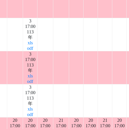
3
17:00
113
年
xls
odf
3
17:00
113
年
xls
odf
3
17:00
113
年
xls
odf
20
20
20
21
20
20
21
20
17:00
17:00
17:00
17:00
17:00
17:00
17:00
17:00