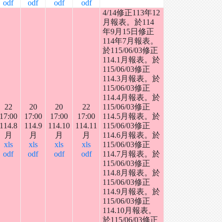
odf
odf
odf
odf
4/14修正113年12
月報表。於114
年9月15日修正
114年7月報表。
於115/06/03修正
114.1月報表。於
115/06/03修正
114.3月報表。於
115/06/03修正
114.4月報表。於
22
20
20
22
115/06/03修正
17:00
17:00
17:00
17:00
114.5月報表。於
114.8
114.9
114.10
114.11
115/06/03修正
月
月
月
月
114.6月報表。於
xls
xls
xls
xls
115/06/03修正
odf
odf
odf
odf
114.7月報表。於
115/06/03修正
114.8月報表。於
115/06/03修正
114.9月報表。於
115/06/03修正
114.10月報表。
於115/06/03修正