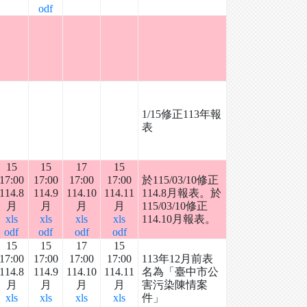
odf
1/15修正113年報
表
15
15
17
15
17:00
17:00
17:00
17:00
於115/03/10修正
114.8
114.9
114.10
114.11
114.8月報表。於
月
月
月
月
115/03/10修正
xls
xls
xls
xls
114.10月報表。
odf
odf
odf
odf
15
15
17
15
17:00
17:00
17:00
17:00
113年12月前表
114.8
114.9
114.10
114.11
名為「臺中市公
月
月
月
月
害污染陳情案
xls
xls
xls
xls
件」