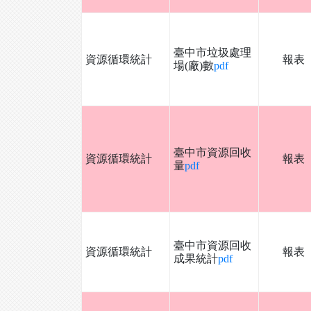
臺中市垃圾處理
資源循環統計
報表
場(廠)數
pdf
臺中市資源回收
資源循環統計
報表
量
pdf
臺中市資源回收
資源循環統計
報表
成果統計
pdf