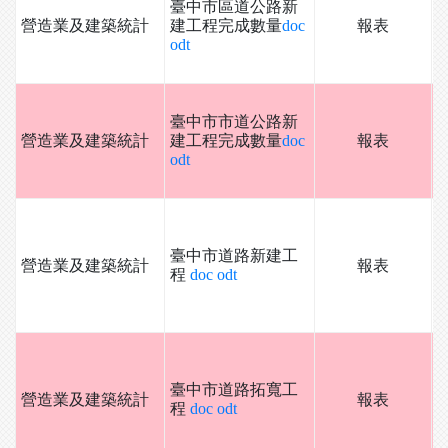
臺中市區道公路新
營造業及建築統計
建工程完成數量
doc
報表
odt
臺中市市道公路新
營造業及建築統計
建工程完成數量
doc
報表
odt
臺中市道路新建工
營造業及建築統計
報表
程
doc
odt
臺中市道路拓寬工
營造業及建築統計
報表
程
doc
odt