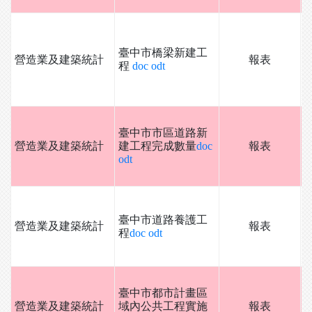
臺中市橋梁新建工
營造業及建築統計
報表
程
doc
odt
臺中市市區道路新
營造業及建築統計
建工程完成數量
doc
報表
odt
臺中市道路養護工
營造業及建築統計
報表
程
doc
odt
臺中市都市計畫區
營造業及建築統計
域內公共工程實施
報表