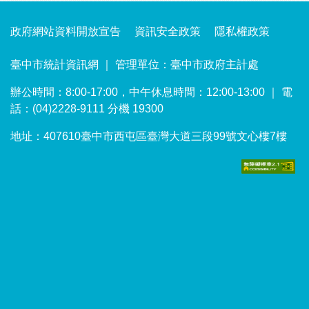
政府網站資料開放宣告
資訊安全政策
隱私權政策
臺中市統計資訊網 ｜ 管理單位：臺中市政府主計處
辦公時間：8:00-17:00，中午休息時間：12:00-13:00 ｜ 電
話：(04)2228-9111 分機 19300
地址：407610臺中市西屯區臺灣大道三段99號文心樓7樓