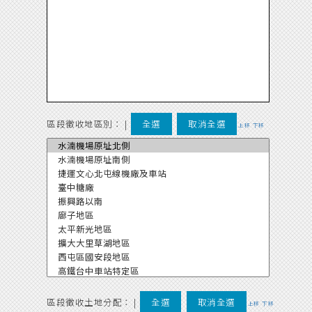
區段徵收地區別：
|
全選
取消全選
上移
下移
區段徵收土地分配：
|
全選
取消全選
上移
下移