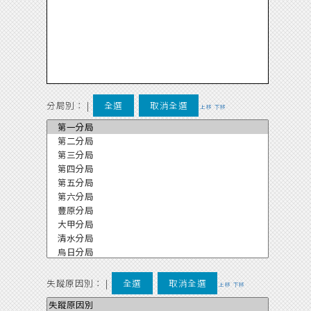
分局別：
|
全選
取消全選
上移
下移
失蹤原因別：
|
全選
取消全選
上移
下移