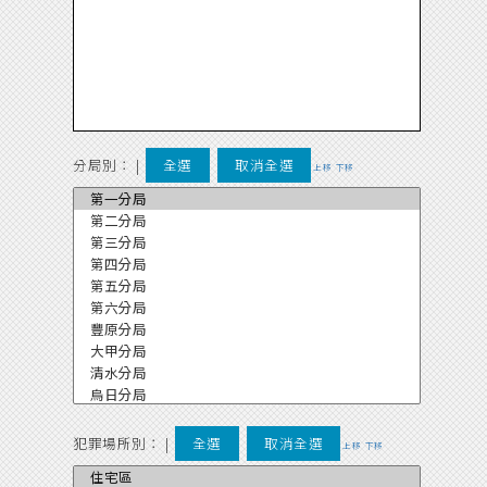
分局別：
|
全選
取消全選
上移
下移
犯罪場所別：
|
全選
取消全選
上移
下移